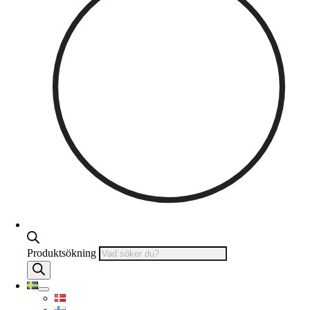
Produktsökning