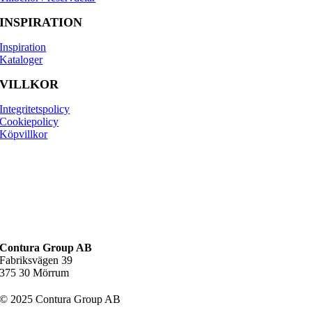
INSPIRATION
Inspiration
Kataloger
VILLKOR
Integritetspolicy
Cookiepolicy
Köpvillkor
Contura Group AB
Fabriksvägen 39
375 30 Mörrum
© 2025 Contura Group AB