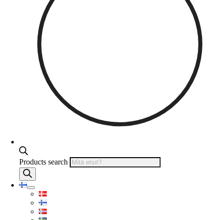
Products search