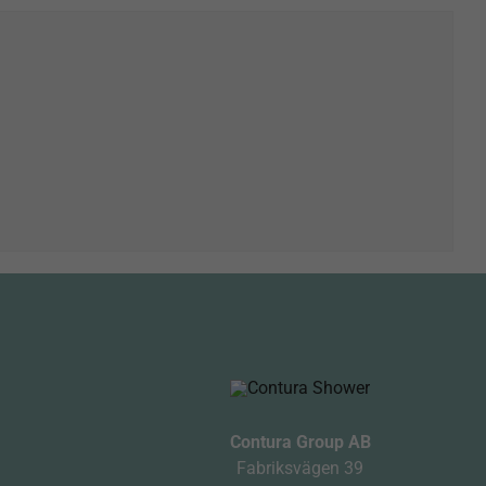
Contura Group AB
Fabriksvägen 39