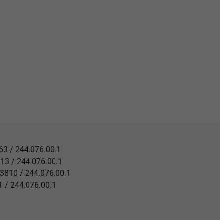
63 / 244.076.00.1
13 / 244.076.00.1
73810 / 244.076.00.1
01 / 244.076.00.1