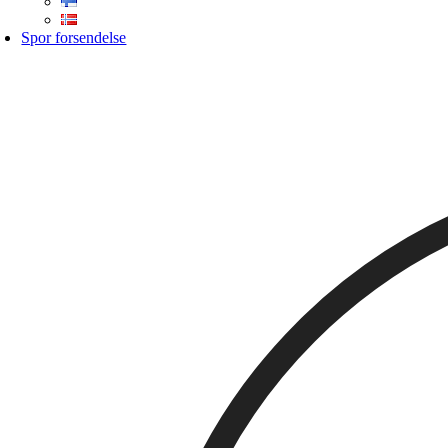
Spor forsendelse