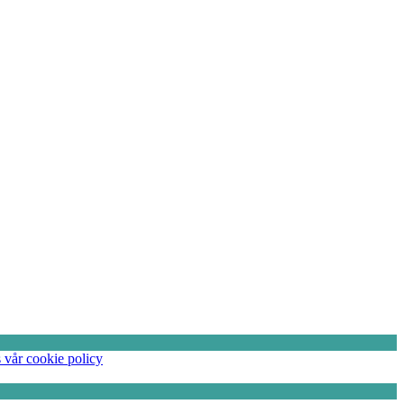
 vår cookie policy