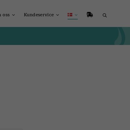
 oss
Kundeservice