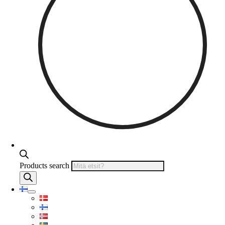
Products search