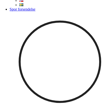
Spor forsendelse