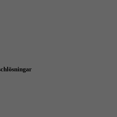
chlösningar