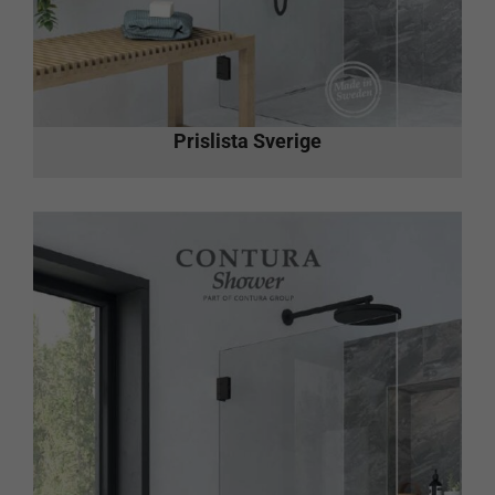
Prislista Sverige