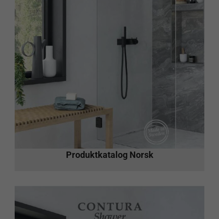
Produktkatalog Norsk