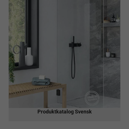
Produktkatalog Svensk