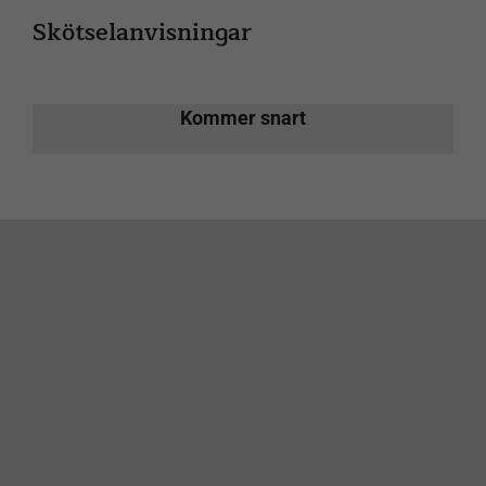
Skötselanvisningar
Kommer snart