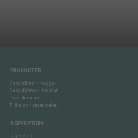
PRODUKTER
Duschdörrar / väggar
Duschhörnor / nischer
Duschkabiner
Tillbehör / reservdelar
INSPIRATION
Inspiration