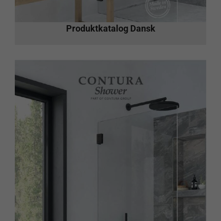
Produktkatalog Dansk
Nödvändiga