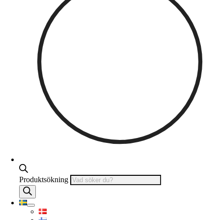
Produktsökning