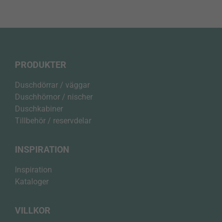
PRODUKTER
Duschdörrar / väggar
Duschhörnor / nischer
Duschkabiner
Tillbehör / reservdelar
INSPIRATION
Inspiration
Kataloger
VILLKOR