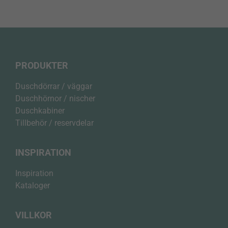
PRODUKTER
Duschdörrar / väggar
Duschhörnor / nischer
Duschkabiner
Tillbehör / reservdelar
INSPIRATION
Inspiration
Kataloger
VILLKOR