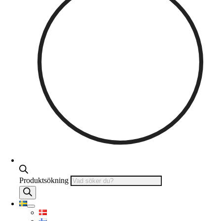
Produktsökning